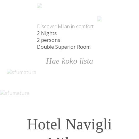
Paketti
Discover Milan in comfort
2 Nights
2 persons
Double Superior Room
Hae koko lista
Hotel Navigli