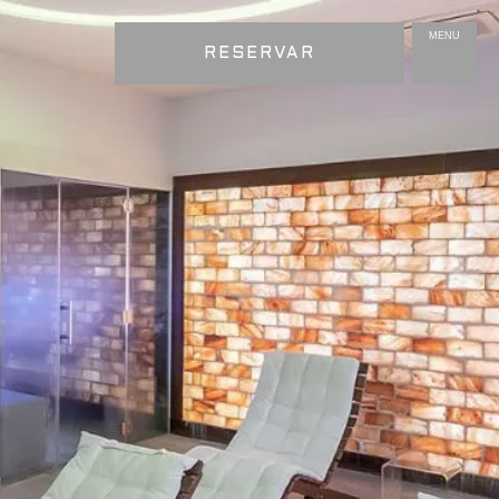
MENU
RESERVAR