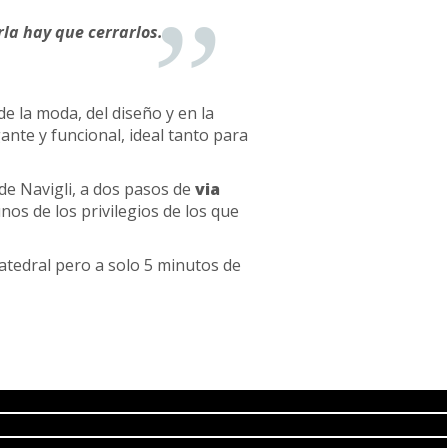
la hay que cerrarlos.
e la moda, del diseño y en la
ante y funcional, ideal tanto para
 de Navigli, a dos pasos de
via
unos de los privilegios de los que
 catedral pero a solo 5 minutos de