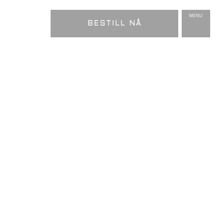
MENU
BESTILL NÅ