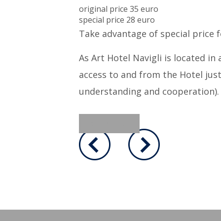
original price 35 euro
special price 28 euro
Take advantage of special price f
As Art Hotel Navigli is located in
access to and from the Hotel just
understanding and cooperation). 
BOOK NOW!