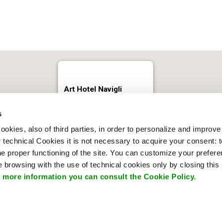
s
ookies, also of third parties, in order to personalize and improv
r technical Cookies it is not necessary to acquire your consent: 
e proper functioning of the site. You can customize your prefere
 browsing with the use of technical cookies only by closing thi
 more information you can consult the Cookie Policy.