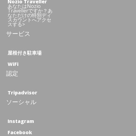
Nozio Traveller
あなたはNozio
Travellerですか？あ
なただけの特別ディ
スカウントへアクセ
スする>
サービス
屋根付き駐車場
WiFi
認定
Tripadvisor
ソーシャル
Instagram
Facebook