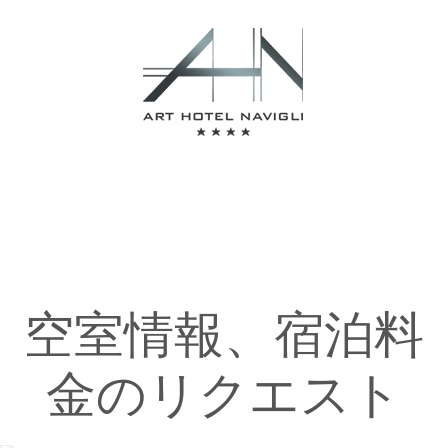
空室情報、宿泊料
金のリクエスト