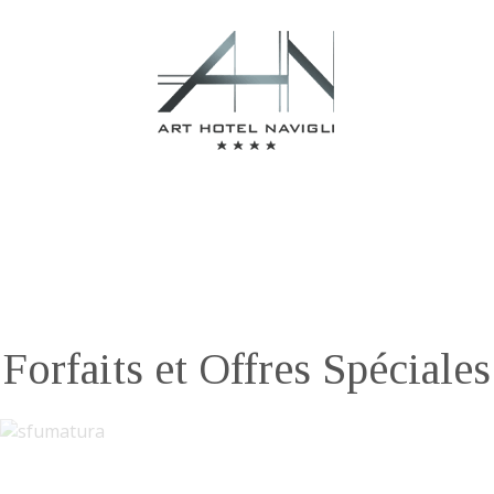
Forfaits et Offres Spéciales