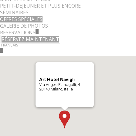
PETIT-DÉJEUNER ET PLUS ENCORE
SÉMINAIRES
OFFRES SPÉCIALES
GALERIE DE PHOTOS
RÉSERVATIONS
RÉSERVEZ MAINTENANT
FRANÇAIS