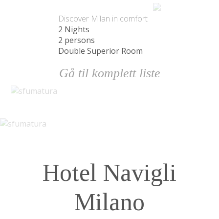
Pakke
Discover Milan in comfort
2 Nights
2 persons
Double Superior Room
Gå til komplett liste
Hotel Navigli
Milano